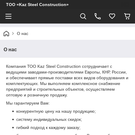
ТОО «Kaz Steel Construction»
О нас
О нас
Компания ТОО Kaz Steel Construction сотрудничает с
ведущими заводами-производителями Европы, КНР, России,
и обеспечивает прямые поставки всех видов оборудования и
комплектующих. Мы выполняем комплексное снабжение
предприятий и строительных объектов, осуществляем
оптовую и розничную продажу.
Мы гарантируем Вам:
конкурентную цену на нашу продукцию;
систему индивидуальных скидок;
гибкий подход к каждому заказу;