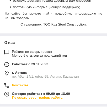
быструю доставку товара удобным Вам способом;
постоянную информационную поддержку;
На сайте Вы можете найти подробную информацию по
нашим товарам.
С уважением, ТОО Kaz Steel Construction.
О нас
Рейтинг не сформирован
Менее 5 отзывов за последний год
Работает с 29.11.2022
г. Астана
пр. Абая 24/1, офис 55, Астана, Казахстан
Контакты
Сегодня работает с 09:00 до 18:00
Показать весь график работы