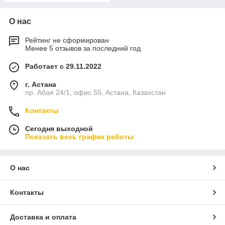
О нас
Рейтинг не сформирован
Менее 5 отзывов за последний год
Работает с 29.11.2022
г. Астана
пр. Абая 24/1, офис 55, Астана, Казахстан
Контакты
Сегодня выходной
Показать весь график работы
О нас
Контакты
Доставка и оплата