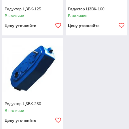
Редуктор Ц3ВК-125
Редуктор Ц3ВК-160
В наличии
В наличии
Цену уточняйте
Цену уточняйте
Редуктор Ц3ВК-250
В наличии
Цену уточняйте