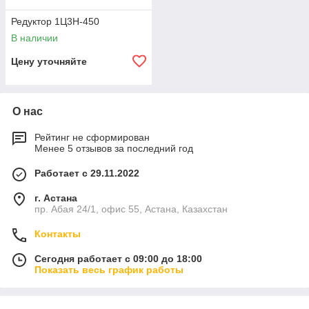
Редуктор 1Ц3Н-450
В наличии
Цену уточняйте
О нас
Рейтинг не сформирован
Менее 5 отзывов за последний год
Работает с 29.11.2022
г. Астана
пр. Абая 24/1, офис 55, Астана, Казахстан
Контакты
Сегодня работает с 09:00 до 18:00
Показать весь график работы