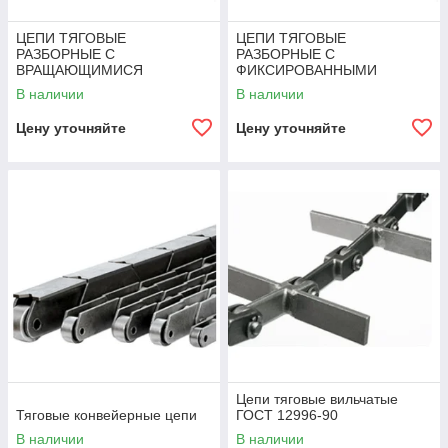
ЦЕПИ ТЯГОВЫЕ
ЦЕПИ ТЯГОВЫЕ
РАЗБОРНЫЕ С
РАЗБОРНЫЕ С
ВРАЩАЮЩИМИСЯ
ФИКСИРОВАННЫМИ
ВАЛИКАМИ (Р1) ГОСТ 589-
ВАЛИКАМИ (Р2) ГОСТ 589-
В наличии
В наличии
85
85
Цену уточняйте
Цену уточняйте
Цепи тяговые вильчатые
Тяговые конвейерные цепи
ГОСТ 12996-90
В наличии
В наличии