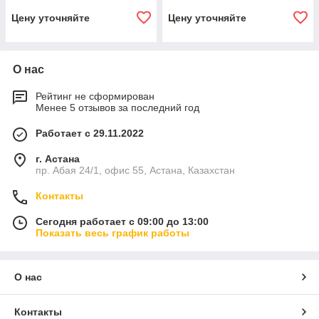
Цену уточняйте
Цену уточняйте
О нас
Рейтинг не сформирован
Менее 5 отзывов за последний год
Работает с 29.11.2022
г. Астана
пр. Абая 24/1, офис 55, Астана, Казахстан
Контакты
Сегодня работает с 09:00 до 13:00
Показать весь график работы
О нас
Контакты