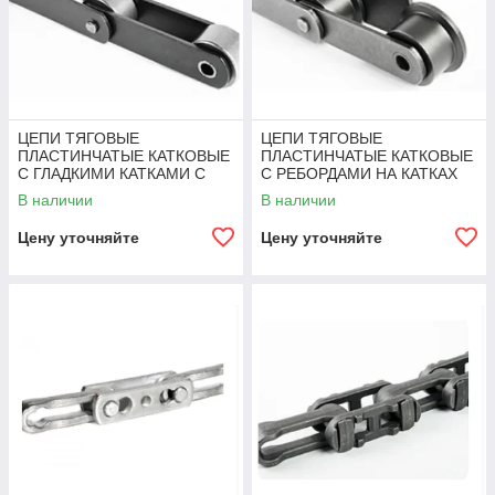
ЦЕПИ ТЯГОВЫЕ
ЦЕПИ ТЯГОВЫЕ
ПЛАСТИНЧАТЫЕ КАТКОВЫЕ
ПЛАСТИНЧАТЫЕ КАТКОВЫЕ
С ГЛАДКИМИ КАТКАМИ С
С РЕБОРДАМИ НА КАТКАХ
ПОДШИПНИКАМИ
М, МС (ТИП 4) ГОСТ 588-81
В наличии
В наличии
СКОЛЬЖЕНИЯ М, МС (ТИП
3) ГОСТ 588-81
Цену уточняйте
Цену уточняйте