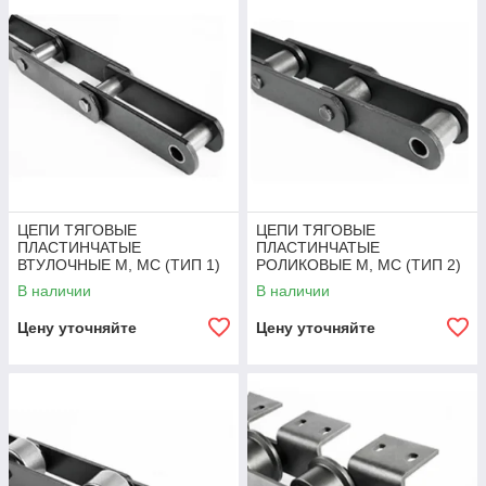
работу, устойчивы к ударным нагрузкам и
перекосам.
ЦЕПИ ТЯГОВЫЕ
ЦЕПИ ТЯГОВЫЕ
ПЛАСТИНЧАТЫЕ
ПЛАСТИНЧАТЫЕ
ВТУЛОЧНЫЕ М, МС (ТИП 1)
РОЛИКОВЫЕ М, МС (ТИП 2)
ГОСТ 588-81
ГОСТ 588-81
В наличии
В наличии
Цену уточняйте
Цену уточняйте