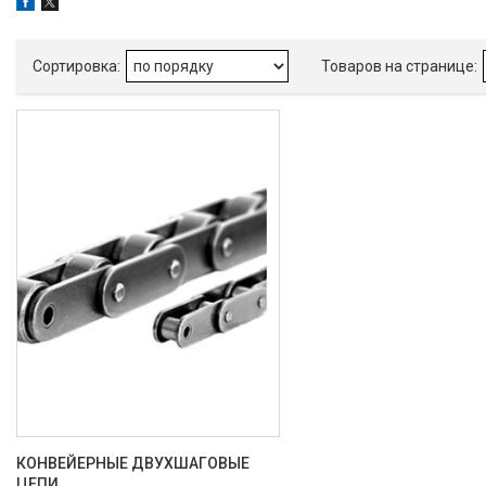
КОНВЕЙЕРНЫЕ ДВУХШАГОВЫЕ
ЦЕПИ