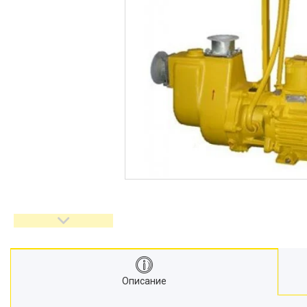
Описание