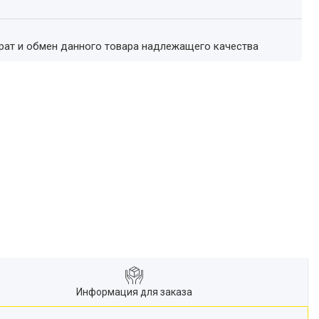
врат и обмен данного товара надлежащего качества
Информация для заказа