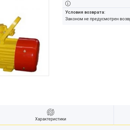
Законом не предусмотрен воз
Характеристики