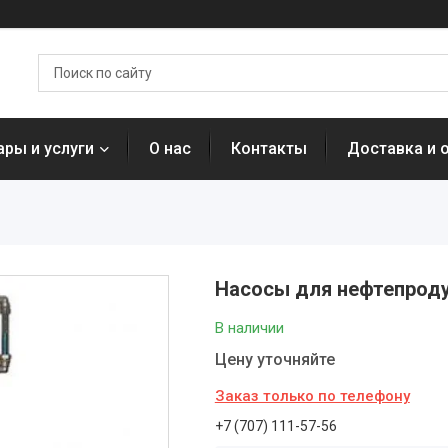
ары и услуги
О нас
Контакты
Доставка и 
Насосы для нефтепроду
В наличии
Цену уточняйте
Заказ только по телефону
+7 (707) 111-57-56