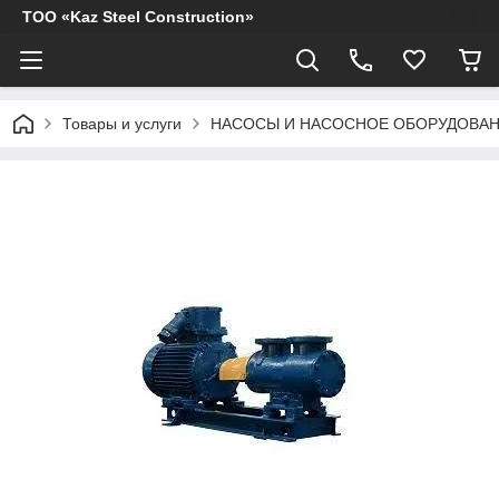
ТОО «Kaz Steel Construction»
Товары и услуги
НАСОСЫ И НАСОСНОЕ ОБОРУДОВА