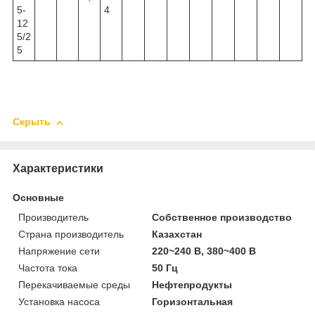
5-
4
12
5/2
5
Скрыть
Характеристики
Основные
Производитель
Собственное производство
Страна производитель
Казахстан
Напряжение сети
220~240 В, 380~400 В
Частота тока
50 Гц
Перекачиваемые среды
Нефтепродукты
Установка насоса
Горизонтальная