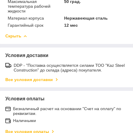
Максимальная
50 град.
температура рабочей
жидкости
Материал корпуса
Нержавеющая сталь
Гарантийный срок
12 мес
Скрыть
Условия доставки
DDP - "Поставка осуществляется силами ТОО "Kaz Steel
Construction" до склада (адреса) покупателя.
Все условия доставки
Условия оплаты
Безналичный расчет на основании "Счет на оплату" по
реквизитам.
Наличными
Все условия оплаты