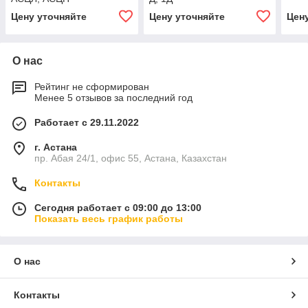
Цену уточняйте
Цену уточняйте
Цен
О нас
Рейтинг не сформирован
Менее 5 отзывов за последний год
Работает с 29.11.2022
г. Астана
пр. Абая 24/1, офис 55, Астана, Казахстан
Контакты
Сегодня работает с 09:00 до 13:00
Показать весь график работы
О нас
Контакты