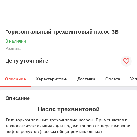
Горизонтальный трехвинтовый насос 3В
В наличии
Розница
Цену уточняйте
Описание
Характеристики
Доставка
Оплата
Усл
Описание
Насос трехвинтовой
Тип:
горизонтальные трехвинтовые насосы. Применяются в
технологических линиях для подачи топлива и перекачивания
нефтепродуктов (насосы общепромышленные).