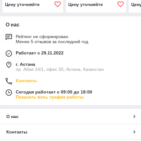
Цену уточняйте
Цену уточняйте
Цен
О нас
Рейтинг не сформирован
Менее 5 отзывов за последний год
Работает с 29.11.2022
г. Астана
пр. Абая 24/1, офис 55, Астана, Казахстан
Контакты
Сегодня работает с 09:00 до 18:00
Показать весь график работы
О нас
Контакты