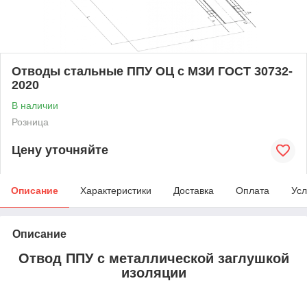
Отводы стальные ППУ ОЦ с МЗИ ГОСТ 30732-
2020
В наличии
Розница
Цену уточняйте
Описание
Характеристики
Доставка
Оплата
Усл
Описание
Отвод ППУ с металлической заглушкой
изоляции