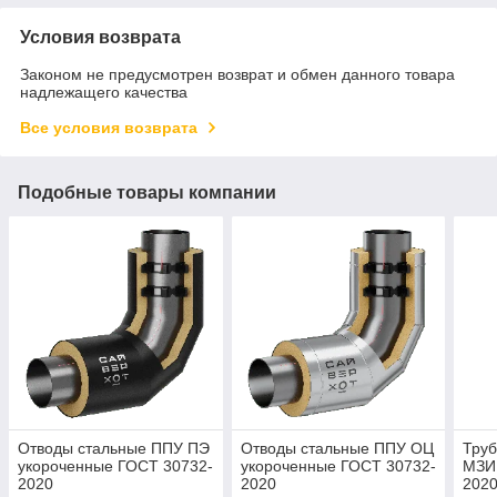
Условия возврата
Законом не предусмотрен возврат и обмен данного товара
надлежащего качества
Все условия возврата
Подобные товары компании
Отводы стальные ППУ ПЭ
Отводы стальные ППУ ОЦ
Труб
укороченные ГОСТ 30732-
укороченные ГОСТ 30732-
МЗИ
2020
2020
202