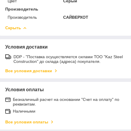
Цвет
Серый
Производитель
Производитель
САЙВЕРХОТ
Скрыть
Условия доставки
DDP - "Поставка осуществляется силами ТОО "Kaz Steel
Construction" до склада (адреса) покупателя.
Все условия доставки
Условия оплаты
Безналичный расчет на основании "Счет на оплату" по
реквизитам.
Наличными
Все условия оплаты