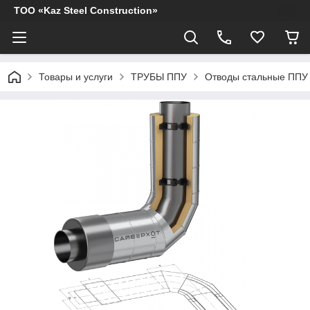
ТОО «Kaz Steel Construction»
Товары и услуги
ТРУБЫ ППУ
Отводы стальные ППУ