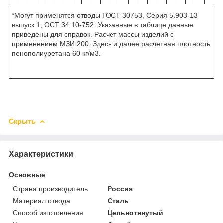
*Могут применятся отводы ГОСТ 30753, Серия 5.903-13
выпуск 1, ОСТ 34.10-752. Указанные в таблице данные
приведены для справок. Расчет массы изделий с
применением МЗИ 200. Здесь и далее расчетная плотность
пенополиуретана 60 кг/м3.
Скрыть
Характеристики
Основные
Страна производитель
Россия
Материал отвода
Сталь
Способ изготовления
Цельнотянутый