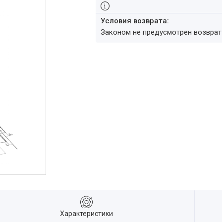
Законом не предусмотрен возвра
Характеристики