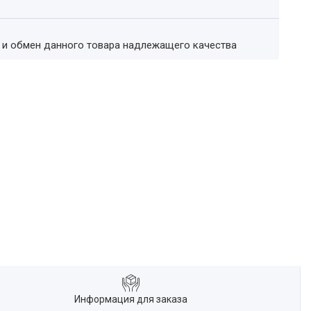
т и обмен данного товара надлежащего качества
Информация для заказа