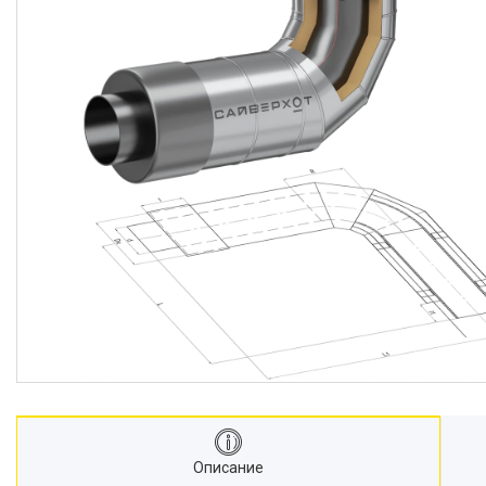
Описание