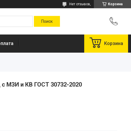
Нет отзывов,
Корзина
оплата
Корзина
с МЗИ и КВ ГОСТ 30732-2020