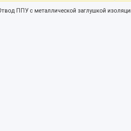
Отвод ППУ с металлической заглушкой изоляци