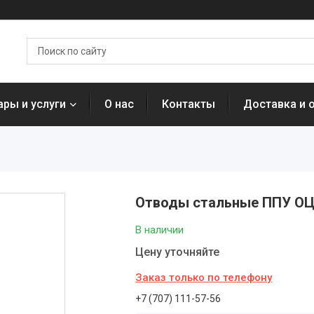
ары и услуги
О нас
Контакты
Доставка и 
Отводы стальные ППУ ОЦ 
В наличии
Цену уточняйте
Заказ только по телефону
+7 (707) 111-57-56