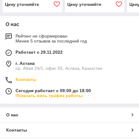
13568-97 (4ПР)
Цену уточняйте
Цену уточняйте
Цен
О нас
Рейтинг не сформирован
Менее 5 отзывов за последний год
Работает с 29.11.2022
г. Астана
пр. Абая 24/1, офис 55, Астана, Казахстан
Контакты
Сегодня работает с 09:00 до 18:00
Показать весь график работы
О нас
Контакты