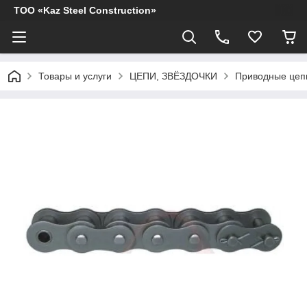
ТОО «Kaz Steel Construction»
Товары и услуги
ЦЕПИ, ЗВЁЗДОЧКИ
Приводные цеп