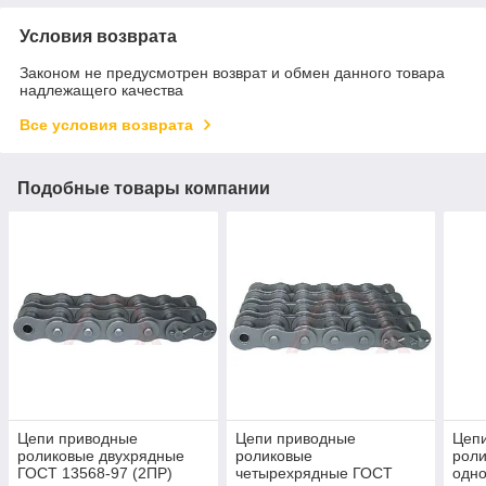
Условия возврата
Законом не предусмотрен возврат и обмен данного товара
надлежащего качества
Все условия возврата
Подобные товары компании
Цепи приводные
Цепи приводные
Цеп
роликовые двухрядные
роликовые
роли
ГОСТ 13568-97 (2ПР)
четырехрядные ГОСТ
одно