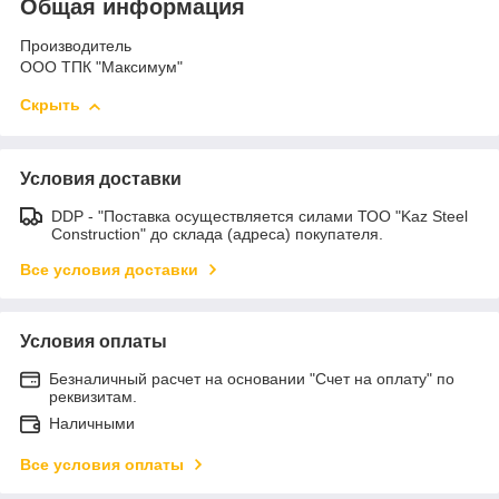
Общая информация
Производитель
ООО ТПК "Максимум"
Скрыть
Условия доставки
DDP - "Поставка осуществляется силами ТОО "Kaz Steel
Construction" до склада (адреса) покупателя.
Все условия доставки
Условия оплаты
Безналичный расчет на основании "Счет на оплату" по
реквизитам.
Наличными
Все условия оплаты