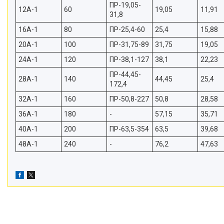
ПР-19,05-
12A-1
60
19,05
11,91
31,8
16A-1
80
ПР-25,4-60
25,4
15,88
20A-1
100
ПР-31,75-89
31,75
19,05
24A-1
120
ПР-38,1-127
38,1
22,23
ПР-44,45-
28A-1
140
44,45
25,4
172,4
32A-1
160
ПР-50,8-227
50,8
28,58
36A-1
180
-
57,15
35,71
40A-1
200
ПР-63,5-354
63,5
39,68
48A-1
240
-
76,2
47,63