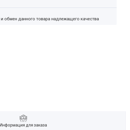
т и обмен данного товара надлежащего качества
Информация для заказа