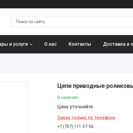
ары и услуги
О нас
Контакты
Доставка и 
Цепи приводные роликовы
В наличии
Цену уточняйте
Заказ только по телефону
+7 (707) 111-57-56