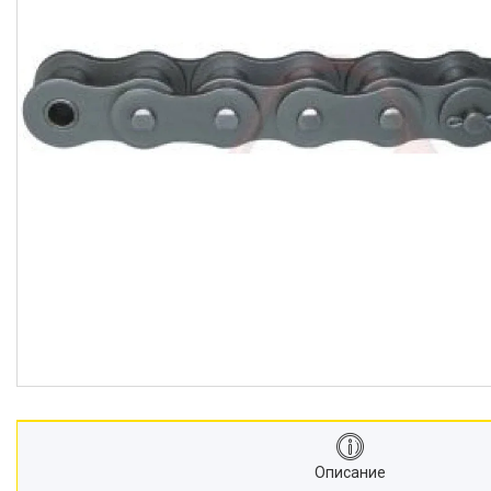
Описание