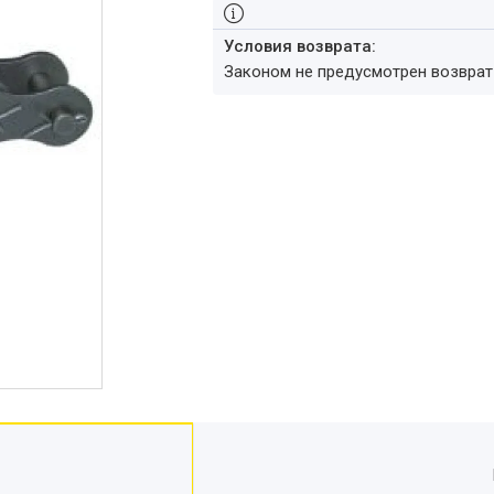
Законом не предусмотрен возвра