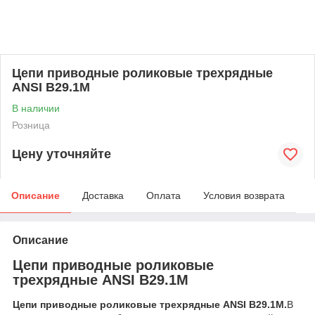
Цепи приводные роликовые трехрядные
ANSI B29.1M
В наличии
Розница
Цену уточняйте
Описание
Доставка
Оплата
Условия возврата
Описание
Цепи приводные роликовые
трехрядные ANSI B29.1M
Цепи приводные роликовые трехрядные ANSI B29.1M.
В