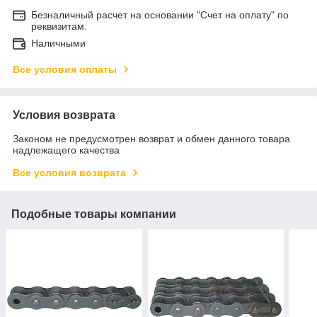
Безналичный расчет на основании "Счет на оплату" по
реквизитам.
Наличными
Все условия оплаты
Условия возврата
Законом не предусмотрен возврат и обмен данного товара
надлежащего качества
Все условия возврата
Подобные товары компании