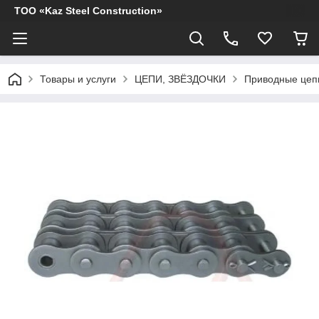
ТОО «Kaz Steel Construction»
Товары и услуги
ЦЕПИ, ЗВЁЗДОЧКИ
Приводные цеп