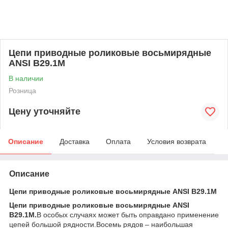
Цепи приводные роликовые восьмирядные
ANSI B29.1M
В наличии
Розница
Цену уточняйте
Описание
Доставка
Оплата
Условия возврата
Описание
Цепи приводные роликовые восьмирядные ANSI B29.1M
Цепи приводные роликовые восьмирядные ANSI
B29.1M.
В особых случаях может быть оправдано применение
цепей большой рядности.Восемь рядов – наибольшая