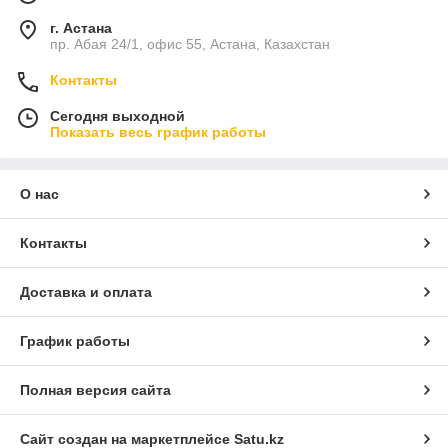
г. Астана
пр. Абая 24/1, офис 55, Астана, Казахстан
Контакты
Сегодня выходной
Показать весь график работы
О нас
Контакты
Доставка и оплата
График работы
Полная версия сайта
Сайт создан на маркетплейсе
Satu.kz