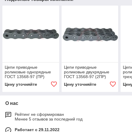
Цепи приводные
Цепи приводные
Цеп
роликовые однорядные
роликовые двухрядные
роли
ГОСТ 13568-97 (ПР)
ГОСТ 13568-97 (2ПР)
трех
Цену уточняйте
Цену уточняйте
Цен
О нас
Рейтинг не сформирован
Менее 5 отзывов за последний год
Работает с 29.11.2022