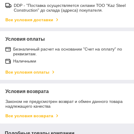
DDP - "Поставка осуществляется силами ТОО "Kaz Steel
Construction" до склада (адреса) покупателя.
Все условия доставки
Условия оплаты
Безналичный расчет на основании "Счет на оплату" по
реквизитам.
Наличными
Все условия оплаты
Условия возврата
Законом не предусмотрен возврат и обмен данного товара
надлежащего качества
Все условия возврата
Подобные товары компании