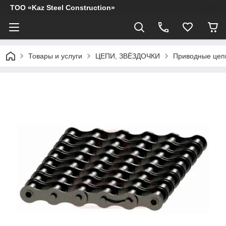
ТОО «Kaz Steel Construction»
Товары и услуги
ЦЕПИ, ЗВЁЗДОЧКИ
Приводные цеп