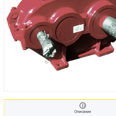
Описание