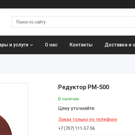
ары и услуги
О нас
Контакты
Доставка и 
Редуктор РМ-500
В наличии
Цену уточняйте
Заказ только по телефону
+7 (707) 111-57-56