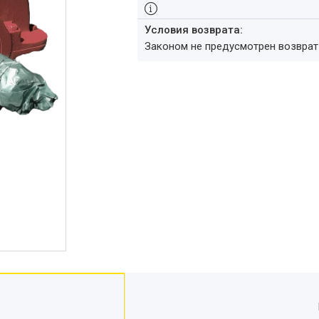
Законом не предусмотрен возвра