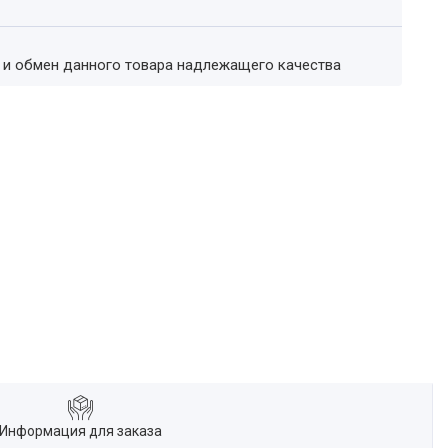
т и обмен данного товара надлежащего качества
Информация для заказа