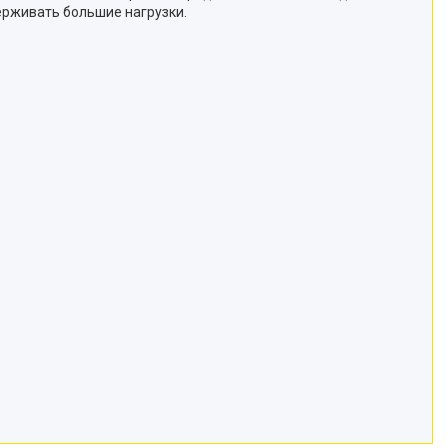
ерживать большие нагрузки.