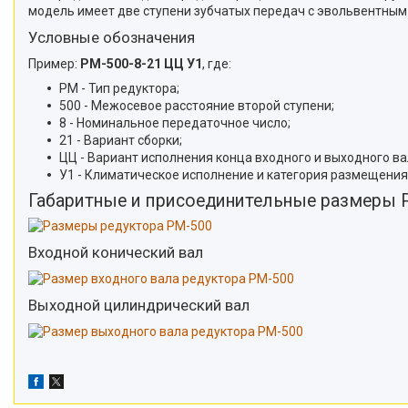
модель имеет две ступени зубчатых передач с эвольвентны
Условные обозначения
Пример:
РМ-500-8-21 ЦЦ У1
, где:
РМ - Тип редуктора;
500 - Межосевое расстояние второй ступени;
8 - Номинальное передаточное число;
21 - Вариант сборки;
ЦЦ - Вариант исполнения конца входного и выходного ва
У1 - Климатическое исполнение и категория размещения
Габаритные и присоединительные размеры 
Входной конический вал
Выходной цилиндрический вал