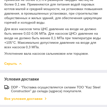
более 0,1 мм. Применяются для питания водой паровых
котлов малой и средней мощности, на установках повышения
давления, в промышленных установках, при строительстве
общественных и жилых зданий, для обеспечения циркуляции
горячей и холодной воды.
Для всех насосов типа ЦНС давление на входе не должно
быть менее 0,02-0,06 МПа. Для насосов ЦНСг давление на
входе не должно быть менее 0,1 МПа при температуре воды
+105°С. Максимально допустимое давление на входе для
всех насосов 0,3 МПа.
Уплотнение вала насосов сальниковое или торцовое.
Скрыть
Условия доставки
DDP - "Поставка осуществляется силами ТОО "Kaz Steel
Construction" до склада (адреса) покупателя.
Все условия доставки