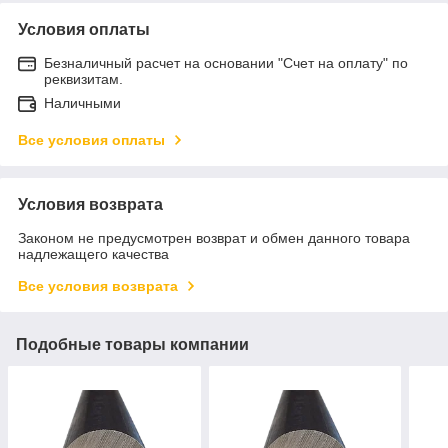
Условия оплаты
Безналичный расчет на основании "Счет на оплату" по
реквизитам.
Наличными
Все условия оплаты
Условия возврата
Законом не предусмотрен возврат и обмен данного товара
надлежащего качества
Все условия возврата
Подобные товары компании