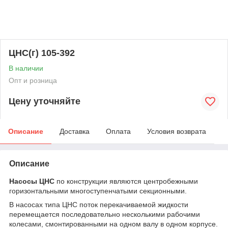
ЦНС(г) 105-392
В наличии
Опт и розница
Цену уточняйте
Описание
Доставка
Оплата
Условия возврата
Описание
Насосы ЦНС
по конструкции являются центробежными
горизонтальными многоступенчатыми секционными.
В насосах типа ЦНС поток перекачиваемой жидкости
перемещается последовательно несколькими рабочими
колесами, смонтированными на одном валу в одном корпусе.