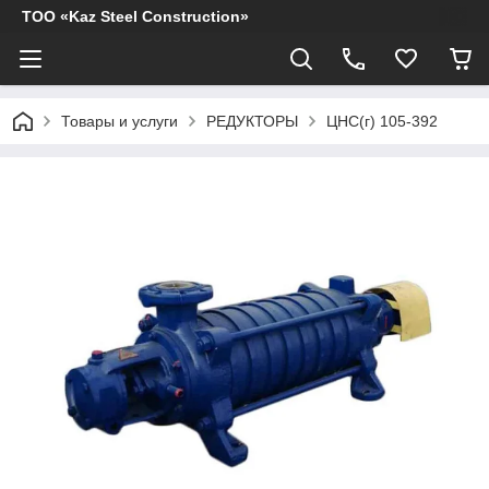
ТОО «Kaz Steel Construction»
Товары и услуги
РЕДУКТОРЫ
ЦНС(г) 105-392