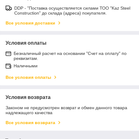
DDP - "Поставка осуществляется силами ТОО "Kaz Steel
Construction" до склада (адреса) покупателя.
Все условия доставки
Условия оплаты
Безналичный расчет на основании "Счет на оплату" по
реквизитам.
Наличными
Все условия оплаты
Условия возврата
Законом не предусмотрен возврат и обмен данного товара
надлежащего качества
Все условия возврата