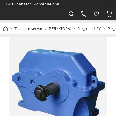
ТОО «Kaz Steel Construction»
Товары и услуги
РЕДУКТОРЫ
Редуктор Ц2У
Реду