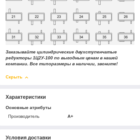
Заказывайте цилиндрические двухступенчатые
редукторы 1Ц2У-100 по выгодным ценам в нашей
компании. Все типоразмеры в наличии, звоните!
Скрыть
Характеристики
Основные атрибуты
Производитель
A+
Условия доставки