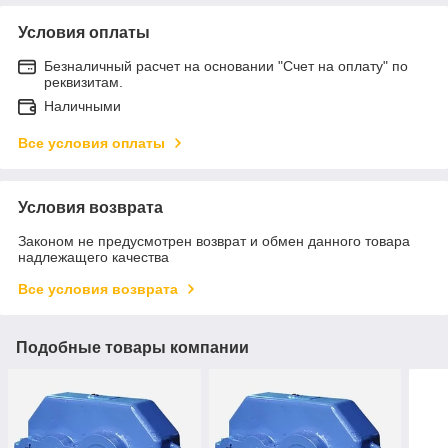
Условия оплаты
Безналичный расчет на основании "Счет на оплату" по
реквизитам.
Наличными
Все условия оплаты
Условия возврата
Законом не предусмотрен возврат и обмен данного товара
надлежащего качества
Все условия возврата
Подобные товары компании