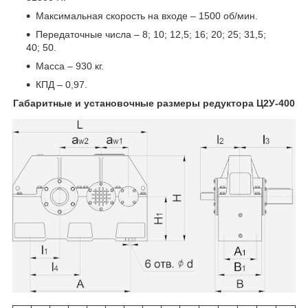
Максимальная скорость на входе – 1500 об/мин.
Передаточные числа – 8; 10; 12,5; 16; 20; 25; 31,5;
40; 50.
Масса – 930 кг.
КПД – 0,97.
Габаритные и установочные размеры редуктора Ц2У-400