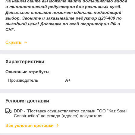
На нашем сайте вы можете найти большинство видов
и типоисполнений редукторов для различных нужд.
Детальное описание поможет сделать подходящий
выбор. Звоните и заказывайте редуктор Ц2У-400 по
выгодной цене! Доставка по всей территории РФ и
СНГ.
Скрыть
Характеристики
Основные атрибуты
Производитель
A+
Условия доставки
DDP - "Поставка осуществляется силами ТОО "Kaz Steel
Construction" до склада (адреса) покупателя.
Все условия доставки