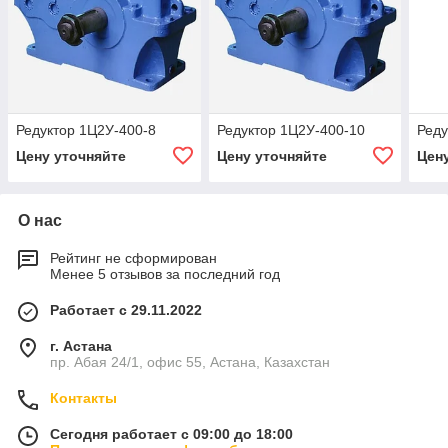
Редуктор 1Ц2У-400-8
Редуктор 1Ц2У-400-10
Реду
Цену уточняйте
Цену уточняйте
Цен
О нас
Рейтинг не сформирован
Менее 5 отзывов за последний год
Работает с 29.11.2022
г. Астана
пр. Абая 24/1, офис 55, Астана, Казахстан
Контакты
Сегодня работает с 09:00 до 18:00