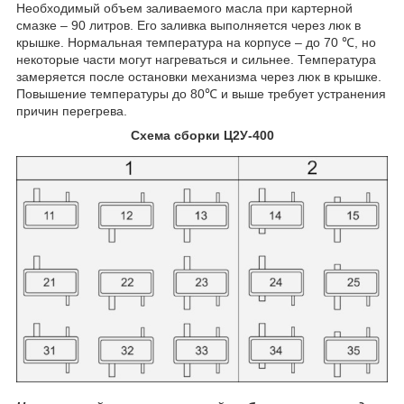
Необходимый объем заливаемого масла при картерной
смазке – 90 литров. Его заливка выполняется через люк в
крышке. Нормальная температура на корпусе – до 70 ℃, но
некоторые части могут нагреваться и сильнее. Температура
замеряется после остановки механизма через люк в крышке.
Повышение температуры до 80℃ и выше требует устранения
причин перегрева.
Схема сборки Ц2У-400