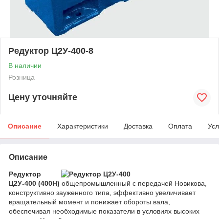
Редуктор Ц2У-400-8
В наличии
Розница
Цену уточняйте
Описание
Характеристики
Доставка
Оплата
Усл
Описание
Редуктор
Ц2У-400 (400Н)
общепромышленный с передачей Новикова,
конструктивно зауженного типа, эффективно увеличивает
вращательный момент и понижает обороты вала,
обеспечивая необходимые показатели в условиях высоких