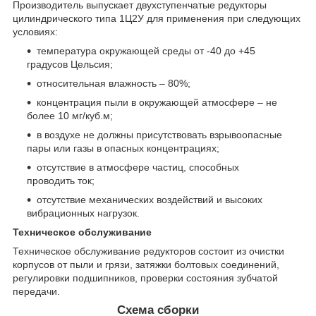
Производитель выпускает двухступенчатые редукторы
цилиндрического типа 1Ц2У для применения при следующих
условиях:
температура окружающей среды от -40 до +45
градусов Цельсия;
относительная влажность – 80%;
концентрация пыли в окружающей атмосфере – не
более 10 мг/куб.м;
в воздухе не должны присутствовать взрывоопасные
пары или газы в опасных концентрациях;
отсутствие в атмосфере частиц, способных
проводить ток;
отсутствие механических воздействий и высоких
вибрационных нагрузок.
Техническое обслуживание
Техническое обслуживание редукторов состоит из очистки
корпусов от пыли и грязи, затяжки болтовых соединений,
регулировки подшипников, проверки состояния зубчатой
передачи.
Схема сборки