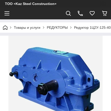
ТОО «Kaz Steel Construction»
Товары и услуги
РЕДУКТОРЫ
Редуктор 1Ц2У-125-40