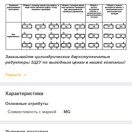
Заказывайте цилиндрические двухступенчатые
редукторы 1Ц2У по выгодным ценам в нашей компании!
Скрыть
Характеристики
Основные атрибуты
Совместимость с маркой
MG
Условия доставки