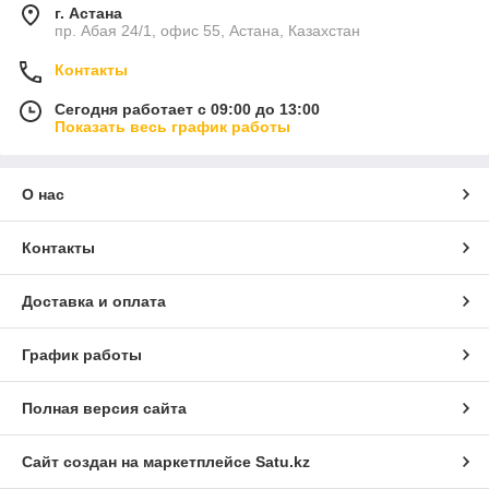
г. Астана
пр. Абая 24/1, офис 55, Астана, Казахстан
Контакты
Сегодня работает с 09:00 до 13:00
Показать весь график работы
О нас
Контакты
Доставка и оплата
График работы
Полная версия сайта
Сайт создан на маркетплейсе
Satu.kz