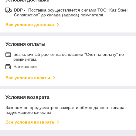
DDP - "Поставка осуществляется силами ТОО "Kaz Steel
Construction" до склада (адреса) покупателя.
Все условия доставки
Условия оплаты
Безналичный расчет на основании "Счет на оплату" по
реквизитам.
Наличными
Все условия оплаты
Условия возврата
Законом не предусмотрен возврат и обмен данного товара
надлежащего качества
Все условия возврата