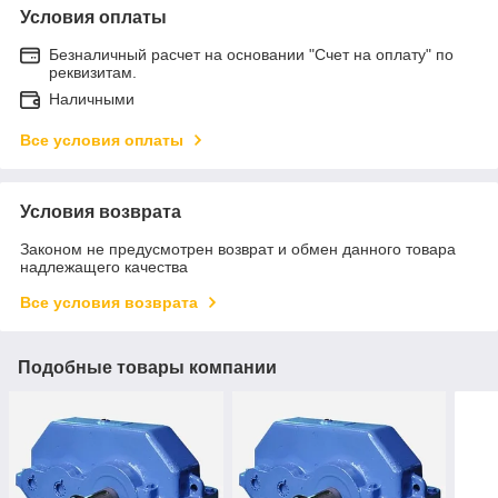
Условия оплаты
Безналичный расчет на основании "Счет на оплату" по
реквизитам.
Наличными
Все условия оплаты
Условия возврата
Законом не предусмотрен возврат и обмен данного товара
надлежащего качества
Все условия возврата
Подобные товары компании