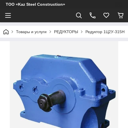
ТОО «Kaz Steel Construction»
Товары и услуги
РЕДУКТОРЫ
Редуктор 1Ц2У-315Н