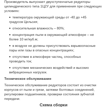
Производитель выпускает двухступенчатые редукторы
цилиндрического типа 1Ц2У для применения при следующих
условиях:
температура окружающей среды от -40 до +45
градусов Цельсия;
относительная влажность – 80%;
концентрация пыли в окружающей атмосфере – не
более 10 мг/куб.м;
в воздухе не должны присутствовать взрывоопасные
пары или газы в опасных концентрациях;
отсутствие в атмосфере частиц, способных
проводить ток;
отсутствие механических воздействий и высоких
вибрационных нагрузок.
Техническое обслуживание
Техническое обслуживание редукторов состоит из очистки
корпусов от пыли и грязи, затяжки болтовых соединений,
регулировки подшипников, проверки состояния зубчатой
передачи.
Схема сборки