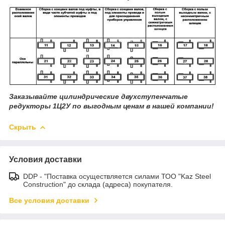
Заказывайте цилиндрические двухступенчатые
редукторы 1Ц2У по выгодным ценам в нашей компании!
Скрыть
Условия доставки
DDP - "Поставка осуществляется силами ТОО "Kaz Steel
Construction" до склада (адреса) покупателя.
Все условия доставки