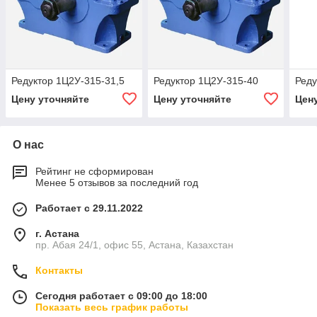
Редуктор 1Ц2У-315-31,5
Редуктор 1Ц2У-315-40
Реду
Цену уточняйте
Цену уточняйте
Цен
О нас
Рейтинг не сформирован
Менее 5 отзывов за последний год
Работает с 29.11.2022
г. Астана
пр. Абая 24/1, офис 55, Астана, Казахстан
Контакты
Сегодня работает с 09:00 до 18:00
Показать весь график работы