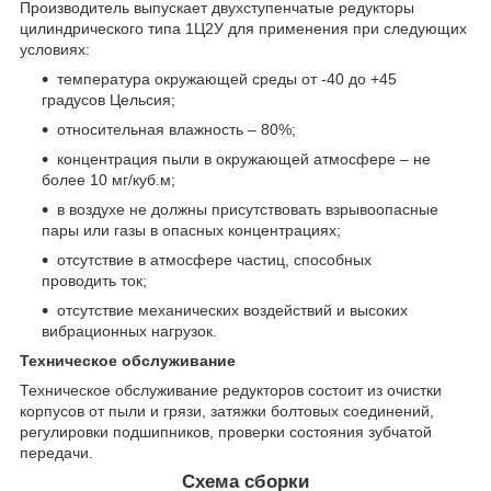
Производитель выпускает двухступенчатые редукторы
цилиндрического типа 1Ц2У для применения при следующих
условиях:
температура окружающей среды от -40 до +45
градусов Цельсия;
относительная влажность – 80%;
концентрация пыли в окружающей атмосфере – не
более 10 мг/куб.м;
в воздухе не должны присутствовать взрывоопасные
пары или газы в опасных концентрациях;
отсутствие в атмосфере частиц, способных
проводить ток;
отсутствие механических воздействий и высоких
вибрационных нагрузок.
Техническое обслуживание
Техническое обслуживание редукторов состоит из очистки
корпусов от пыли и грязи, затяжки болтовых соединений,
регулировки подшипников, проверки состояния зубчатой
передачи.
Схема сборки