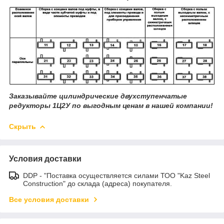
Заказывайте цилиндрические двухступенчатые
редукторы 1Ц2У по выгодным ценам в нашей компании!
Скрыть
Условия доставки
DDP - "Поставка осуществляется силами ТОО "Kaz Steel
Construction" до склада (адреса) покупателя.
Все условия доставки