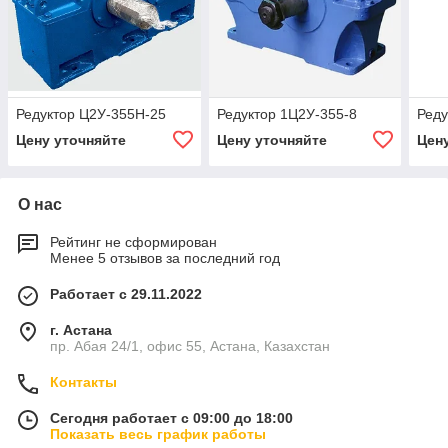
Редуктор Ц2У-355Н-25
Редуктор 1Ц2У-355-8
Реду
Цену уточняйте
Цену уточняйте
Цен
О нас
Рейтинг не сформирован
Менее 5 отзывов за последний год
Работает с 29.11.2022
г. Астана
пр. Абая 24/1, офис 55, Астана, Казахстан
Контакты
Сегодня работает с 09:00 до 18:00
Показать весь график работы