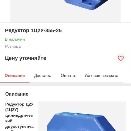
Редуктор 1Ц2У-355-25
В наличии
Розница
Цену уточняйте
Описание
Доставка
Оплата
Условия возврата
Описание
Редуктор Ц2У
(1Ц2У)
цилиндричес
кий
двухступенча