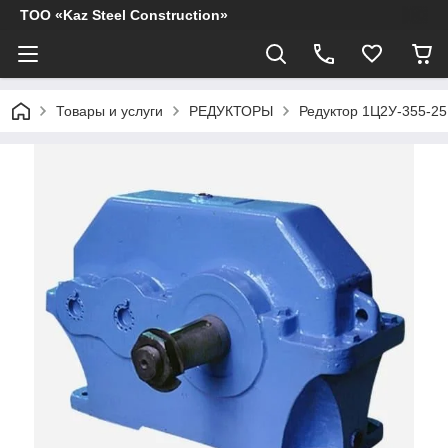
ТОО «Kaz Steel Construction»
Товары и услуги
РЕДУКТОРЫ
Редуктор 1Ц2У-355-25