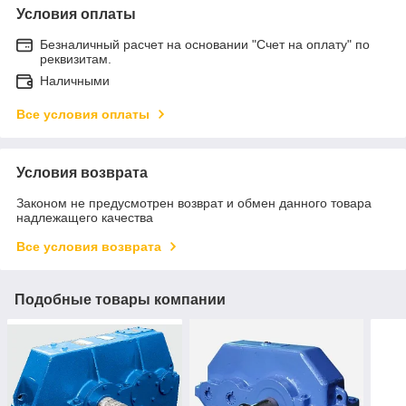
Условия оплаты
Безналичный расчет на основании "Счет на оплату" по
реквизитам.
Наличными
Все условия оплаты
Условия возврата
Законом не предусмотрен возврат и обмен данного товара
надлежащего качества
Все условия возврата
Подобные товары компании