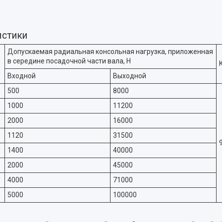
истики
Допускаемая радиальная консольная нагрузка, приложенная
в середине посадочной части вала, Н
Входной
Выходной
500
8000
1000
11200
2000
16000
1120
31500
1400
40000
2000
45000
4000
71000
5000
100000