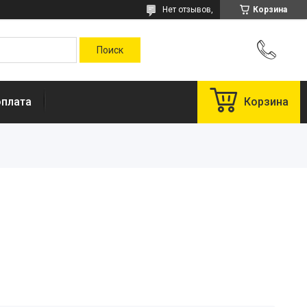
Нет отзывов,
Корзина
оплата
Корзина