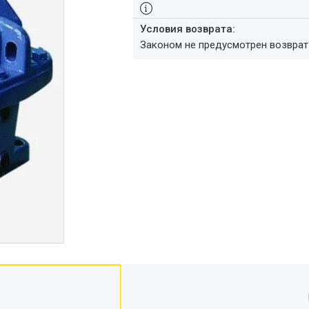
Законом не предусмотрен возвра