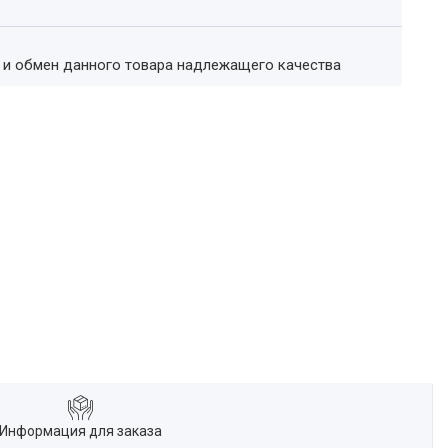
т и обмен данного товара надлежащего качества
Информация для заказа