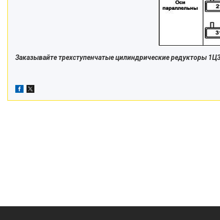
Заказывайте трехступенчатые цилиндрические редукторы 1Ц3