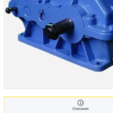
Описание