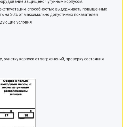
оборудование защищено чугунным корпусом.
м эксплуатации, способностью выдерживать повышенные
ть на 30% от максимально допустимых показателей.
едующие условия:
, очистку корпуса от загрязнений, проверку состояния