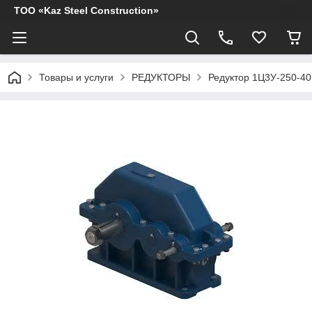
ТОО «Kaz Steel Construction»
Товары и услуги
РЕДУКТОРЫ
Редуктор 1Ц3У-250-40