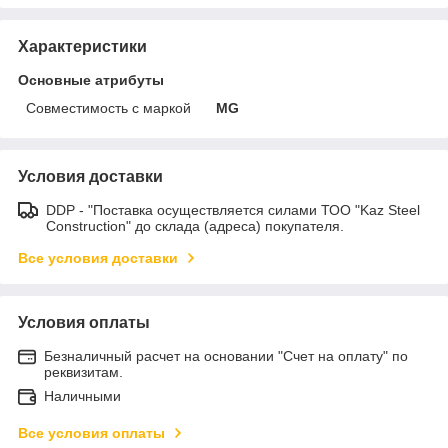
Характеристики
Основные атрибуты
Совместимость с маркой
MG
Условия доставки
DDP - "Поставка осуществляется силами ТОО "Kaz Steel
Construction" до склада (адреса) покупателя.
Все условия доставки
Условия оплаты
Безналичный расчет на основании "Счет на оплату" по
реквизитам.
Наличными
Все условия оплаты