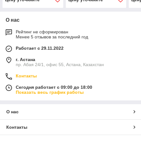
О нас
Рейтинг не сформирован
Менее 5 отзывов за последний год
Работает с 29.11.2022
г. Астана
пр. Абая 24/1, офис 55, Астана, Казахстан
Контакты
Сегодня работает с 09:00 до 18:00
Показать весь график работы
О нас
Контакты