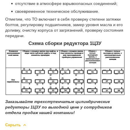
отсутствие в атмосфере взрывоопасных соединений;
своевременное техническое обслуживание.
Отметим, что ТО включает в себя проверку степени затяжки
болтов, регулировку подшипников, замер уровня масла и его
доливку, очистку корпуса от загрязнений, проверку состояния
передачи.
Схема сборки редуктора 1Ц3У
Заказывайте трехступенчатые цилиндрические
редукторы 1Ц3У по выгодной цене у сотрудников
отдела продаж нашей компании!
Скрыть