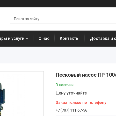
ары и услуги
О нас
Контакты
Доставка и 
Песковый насос ПР 100
В наличии
Цену уточняйте
Заказ только по телефону
+7 (707) 111-57-56