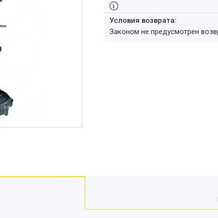
Законом не предусмотрен воз