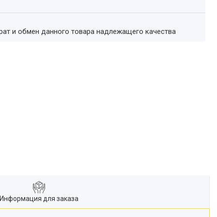
врат и обмен данного товара надлежащего качества
Информация для заказа