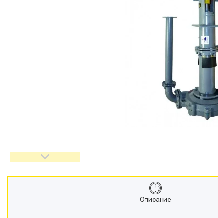
Описание