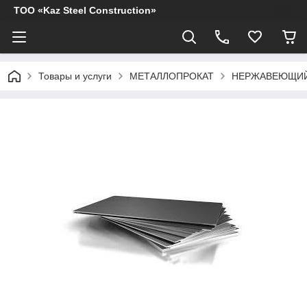
ТОО «Kaz Steel Construction»
Товары и услуги
МЕТАЛЛОПРОКАТ
НЕРЖАВЕЮЩИЙ