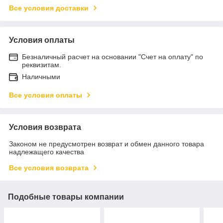
Все условия доставки
Условия оплаты
Безналичный расчет на основании "Счет на оплату" по
реквизитам.
Наличными
Все условия оплаты
Условия возврата
Законом не предусмотрен возврат и обмен данного товара
надлежащего качества
Все условия возврата
Подобные товары компании