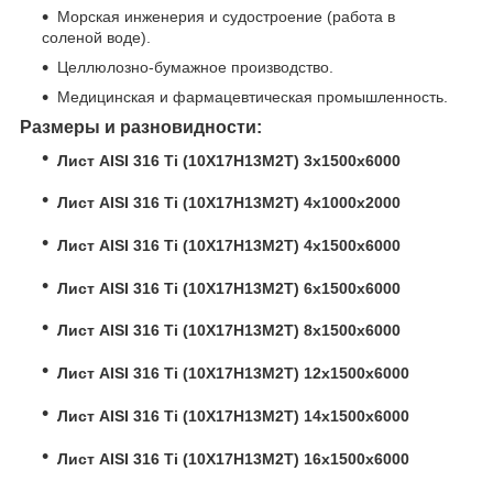
Морская инженерия и судостроение (работа в
соленой воде).
Целлюлозно-бумажное производство.
Медицинская и фармацевтическая промышленность.
Размеры и разновидности:
Лист AISI 316 Ti (10Х17Н13М2Т) 3x1500х6000
Лист AISI 316 Ti (10Х17Н13М2Т) 4x1000х2000
Лист AISI 316 Ti (10Х17Н13М2Т) 4x1500х6000
Лист AISI 316 Ti (10Х17Н13М2Т) 6x1500х6000
Лист AISI 316 Ti (10Х17Н13М2Т) 8x1500х6000
Лист AISI 316 Ti (10Х17Н13М2Т) 12x1500х6000
Лист AISI 316 Ti (10Х17Н13М2Т) 14x1500х6000
Лист AISI 316 Ti (10Х17Н13М2Т) 16x1500х6000