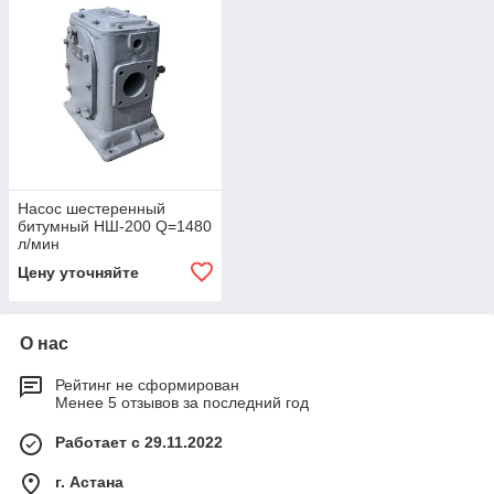
Насос шестеренный
битумный НШ-200 Q=1480
л/мин
Цену уточняйте
О нас
Рейтинг не сформирован
Менее 5 отзывов за последний год
Работает с 29.11.2022
г. Астана