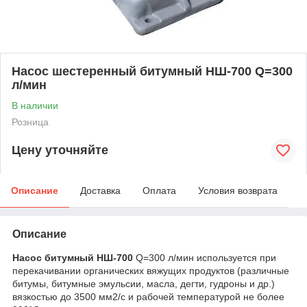
Насос шестеренный битумный НШ-700 Q=300
л/мин
В наличии
Розница
Цену уточняйте
Описание
Доставка
Оплата
Условия возврата
Описание
Насос битумный НШ-700
Q=300 л/мин используется при
перекачивании органических вяжущих продуктов (различные
битумы, битумные эмульсии, масла, дегти, гудроны и др.)
вязкостью до 3500 мм2/с и рабочей температурой не более