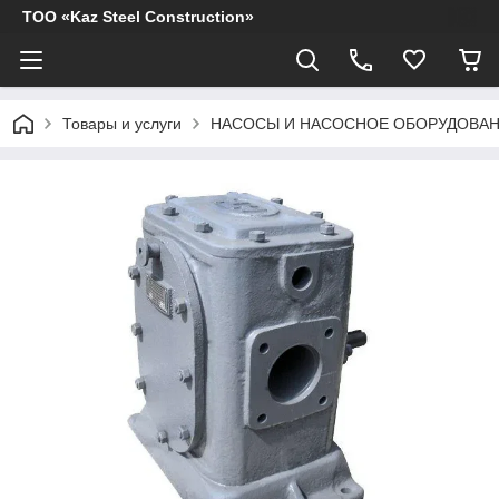
ТОО «Kaz Steel Construction»
Товары и услуги
НАСОСЫ И НАСОСНОЕ ОБОРУДОВА