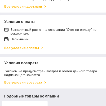
Все условия доставки
Условия оплаты
Безналичный расчет на основании "Счет на оплату" по
реквизитам.
Наличными
Все условия оплаты
Условия возврата
Законом не предусмотрен возврат и обмен данного товара
надлежащего качества
Все условия возврата
Подобные товары компании