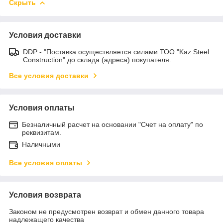
Скрыть
Условия доставки
DDP - "Поставка осуществляется силами ТОО "Kaz Steel
Construction" до склада (адреса) покупателя.
Все условия доставки
Условия оплаты
Безналичный расчет на основании "Счет на оплату" по
реквизитам.
Наличными
Все условия оплаты
Условия возврата
Законом не предусмотрен возврат и обмен данного товара
надлежащего качества