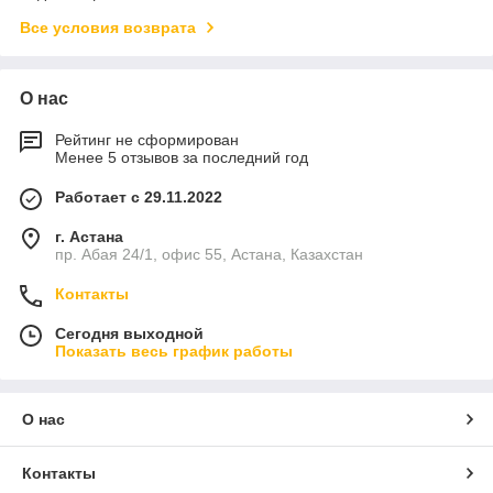
Все условия возврата
О нас
Рейтинг не сформирован
Менее 5 отзывов за последний год
Работает с 29.11.2022
г. Астана
пр. Абая 24/1, офис 55, Астана, Казахстан
Контакты
Сегодня выходной
Показать весь график работы
О нас
Контакты