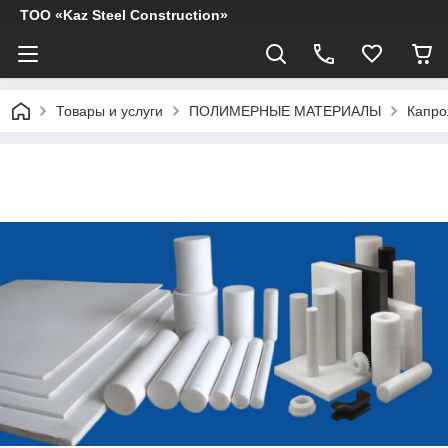
ТОО «Kaz Steel Construction»
Товары и услуги
ПОЛИМЕРНЫЕ МАТЕРИАЛЫ
Капро