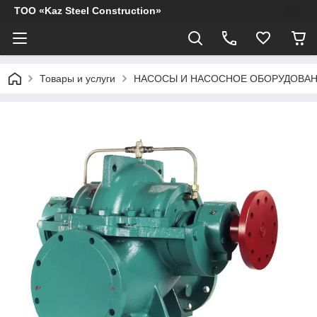
ТОО «Kaz Steel Construction»
Товары и услуги
НАСОСЫ И НАСОСНОЕ ОБОРУДОВА