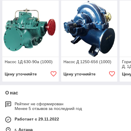
Насос 1Д 630-90а (1000)
Насос Д 1250-65б (1000)
Гори
Д, 1
Цену уточняйте
Цену уточняйте
Цен
О нас
Рейтинг не сформирован
Менее 5 отзывов за последний год
Работает с 29.11.2022
г. Астана