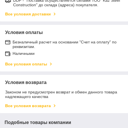
DDP - "Поставка осуществляется силами ТОО "Kaz Steel
Construction" до склада (адреса) покупателя.
Все условия доставки
Условия оплаты
Безналичный расчет на основании "Счет на оплату" по
реквизитам.
Наличными
Все условия оплаты
Условия возврата
Законом не предусмотрен возврат и обмен данного товара
надлежащего качества
Все условия возврата
Подобные товары компании