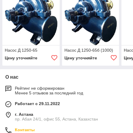
Насос Д 1250-65
Насос Д 1250-65б (1000)
Насо
Цену уточняйте
Цену уточняйте
Цен
О нас
Рейтинг не сформирован
Менее 5 отзывов за последний год
Работает с 29.11.2022
г. Астана
пр. Абая 24/1, офис 55, Астана, Казахстан
Контакты