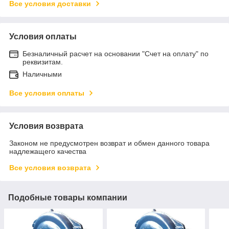
Все условия доставки
Условия оплаты
Безналичный расчет на основании "Счет на оплату" по
реквизитам.
Наличными
Все условия оплаты
Условия возврата
Законом не предусмотрен возврат и обмен данного товара
надлежащего качества
Все условия возврата
Подобные товары компании