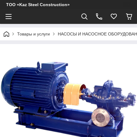
ТОО «Kaz Steel Construction»
Товары и услуги
НАСОСЫ И НАСОСНОЕ ОБОРУДОВА