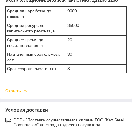
ЭКСПЛУАТАЦИОННАЯ ХАРАКТЕРИСТИКА 1Д1250-125б
Средняя наработка до
9000
отказа, ч
Средний ресурс до
35000
капитального ремонта, ч
Среднее время до
20
восстановления, ч
Назначенный срок службы,
30
лет
Срок сохраняемости, лет
3
Скрыть
Условия доставки
DDP - "Поставка осуществляется силами ТОО "Kaz Steel
Construction" до склада (адреса) покупателя.