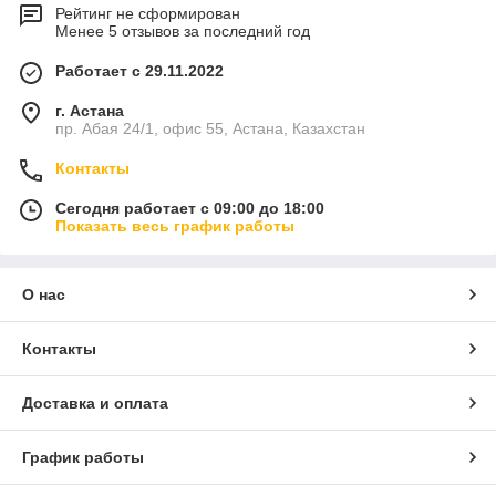
Рейтинг не сформирован
Менее 5 отзывов за последний год
Работает с 29.11.2022
г. Астана
пр. Абая 24/1, офис 55, Астана, Казахстан
Контакты
Сегодня работает с 09:00 до 18:00
Показать весь график работы
О нас
Контакты
Доставка и оплата
График работы