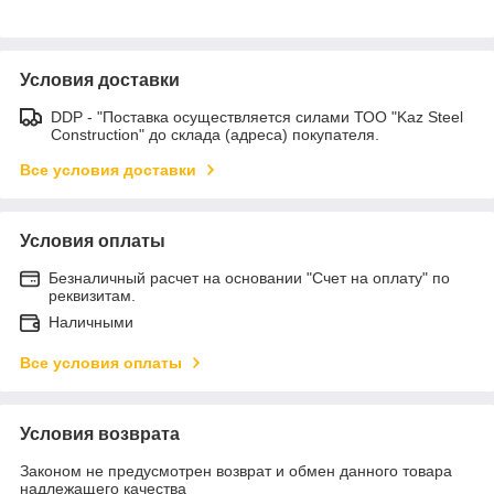
Условия доставки
DDP - "Поставка осуществляется силами ТОО "Kaz Steel
Construction" до склада (адреса) покупателя.
Все условия доставки
Условия оплаты
Безналичный расчет на основании "Счет на оплату" по
реквизитам.
Наличными
Все условия оплаты
Условия возврата
Законом не предусмотрен возврат и обмен данного товара
надлежащего качества