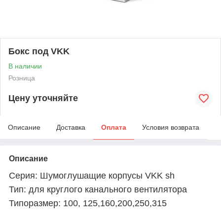
Бокс под VKK
В наличии
Розница
Цену уточняйте
Описание
Доставка
Оплата
Условия возврата
Описание
Серия: Шумоглушащие корпусы VKK sh
Тип: для круглого канального вентилятора
Типоразмер: 100, 125,160,200,250,315