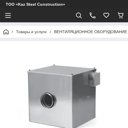
ТОО «Kaz Steel Construction»
Товары и услуги
ВЕНТИЛЯЦИОННОЕ ОБОРУДОВАНИЕ