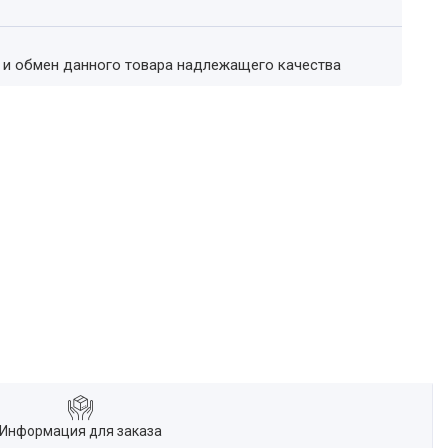
т и обмен данного товара надлежащего качества
Информация для заказа