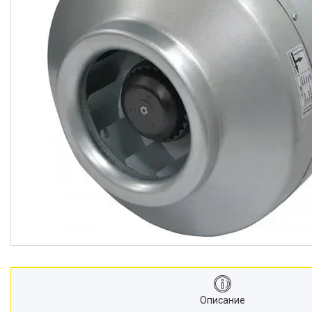
Описание