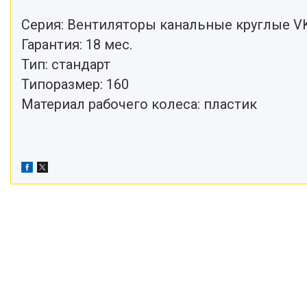
Серия: Вентиляторы канальные круглые V
Гарантия: 18 мес.
Тип: стандарт
Типоразмер: 160
Материал рабочего колеса: пластик