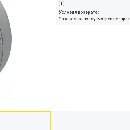
Законом не предусмотрен возвра