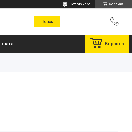
Нет отзывов,
Корзина
оплата
Корзина