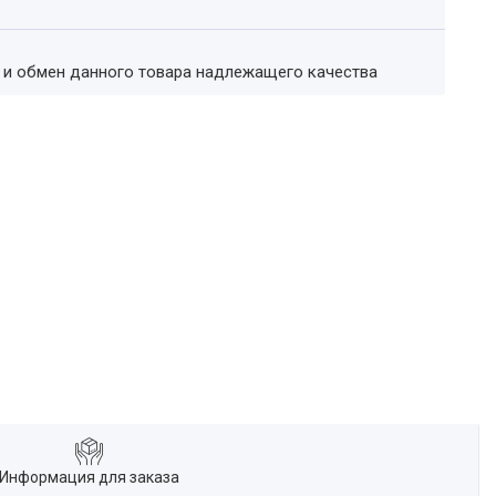
т и обмен данного товара надлежащего качества
Информация для заказа