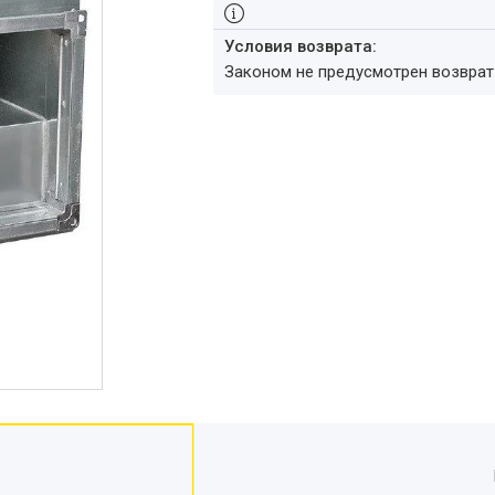
Законом не предусмотрен возвра