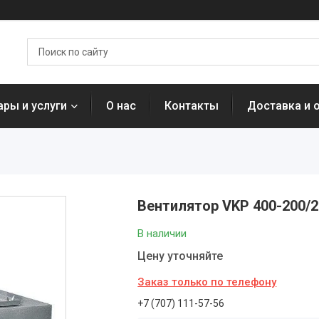
ары и услуги
О нас
Контакты
Доставка и 
Вентилятор VKP 400-200/2
В наличии
Цену уточняйте
Заказ только по телефону
+7 (707) 111-57-56