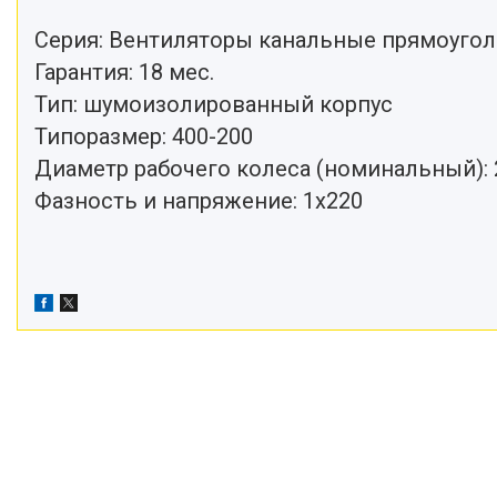
Серия: Вентиляторы канальные прямоуго
Гарантия: 18 мес.
Тип: шумоизолированный корпус
Типоразмер: 400-200
Диаметр рабочего колеса (номинальный):
Фазность и напряжение: 1x220