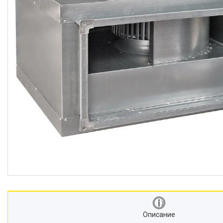
Описание