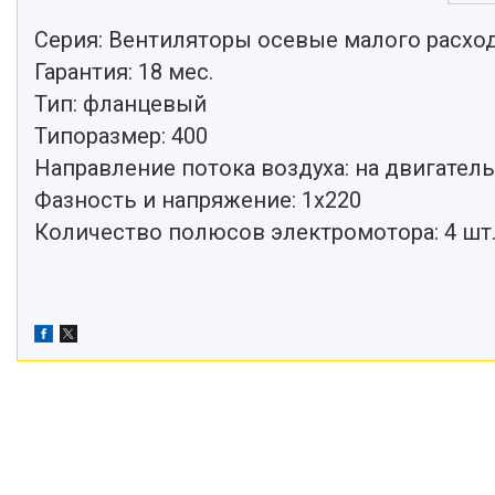
Серия: Вентиляторы осевые малого расход
Гарантия: 18 мес.
Тип: фланцевый
Типоразмер: 400
Направление потока воздуха: на двигатель
Фазность и напряжение: 1x220
Количество полюсов электромотора: 4 шт