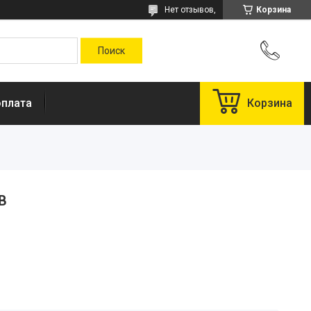
Нет отзывов,
Корзина
оплата
Корзина
B