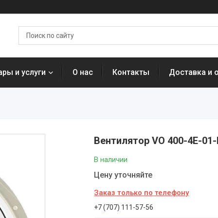
ары и услуги
О нас
Контакты
Доставка и 
Вентилятор VO 400-4E-01-
В наличии
Цену уточняйте
Заказ только по телефону
+7 (707) 111-57-56