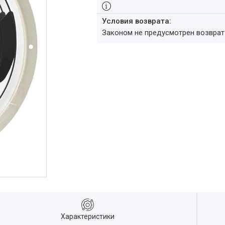
Законом не предусмотрен возвра
Характеристики