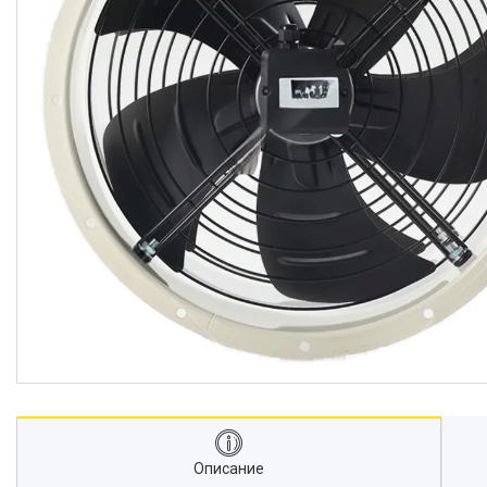
Описание