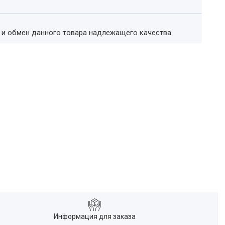
т и обмен данного товара надлежащего качества
Информация для заказа