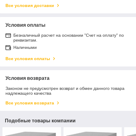
Все условия доставки
Условия оплаты
Безналичный расчет на основании "Счет на оплату" по
реквизитам.
Наличными
Все условия оплаты
Условия возврата
Законом не предусмотрен возврат и обмен данного товара
надлежащего качества
Все условия возврата
Подобные товары компании