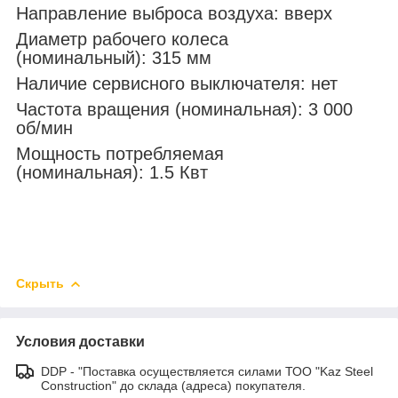
Направление выброса воздуха: вверх
Диаметр рабочего колеса
(номинальный): 315 мм
Наличие сервисного выключателя: нет
Частота вращения (номинальная): 3 000
об/мин
Мощность потребляемая
(номинальная): 1.5 Квт
Скрыть
Условия доставки
DDP - "Поставка осуществляется силами ТОО "Kaz Steel
Construction" до склада (адреса) покупателя.