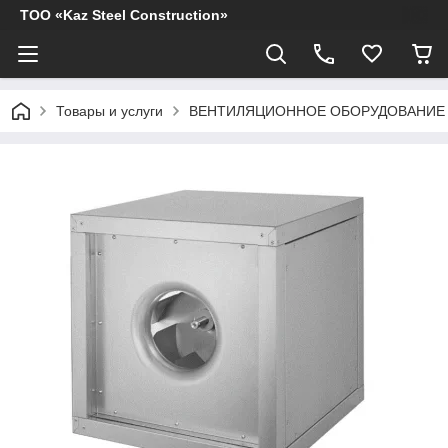
ТОО «Kaz Steel Construction»
Товары и услуги
ВЕНТИЛЯЦИОННОЕ ОБОРУДОВАНИЕ