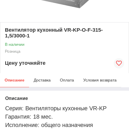
Вентилятор кухонный VR-KP-O-F-315-
1,5/3000-1
В наличии
Розница
Цену уточняйте
Описание
Доставка
Оплата
Условия возврата
Описание
Серия: Вентиляторы кухонные VR-KP
Гарантия: 18 мес.
Исполнение: общего назначения