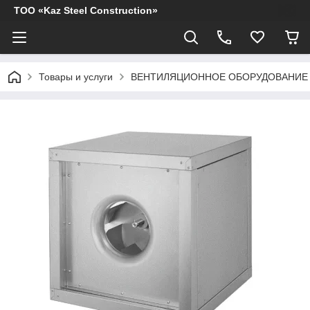
ТОО «Kaz Steel Construction»
Товары и услуги
ВЕНТИЛЯЦИОННОЕ ОБОРУДОВАНИЕ