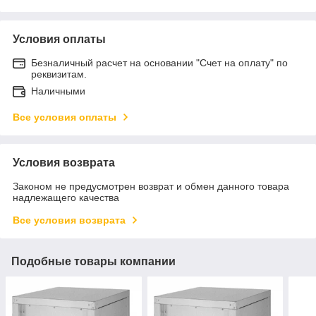
Условия оплаты
Безналичный расчет на основании "Счет на оплату" по
реквизитам.
Наличными
Все условия оплаты
Условия возврата
Законом не предусмотрен возврат и обмен данного товара
надлежащего качества
Все условия возврата
Подобные товары компании