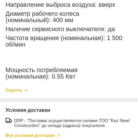
Направление выброса воздуха: вверх
Диаметр рабочего колеса
(номинальный): 400 мм
Наличие сервисного выключателя: да
Частота вращения (номинальная): 1 500
об/мин
Мощность потребляемая
(номинальная): 0.55 Квт
Скрыть
Условия доставки
DDP - "Поставка осуществляется силами ТОО "Kaz Steel
Construction" до склада (адреса) покупателя.
Все условия доставки