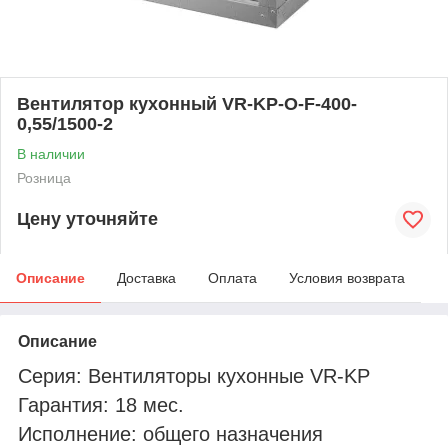
Вентилятор кухонный VR-KP-O-F-400-
0,55/1500-2
В наличии
Розница
Цену уточняйте
Описание
Доставка
Оплата
Условия возврата
Описание
Серия: Вентиляторы кухонные VR-KP
Гарантия: 18 мес.
Исполнение: общего назначения