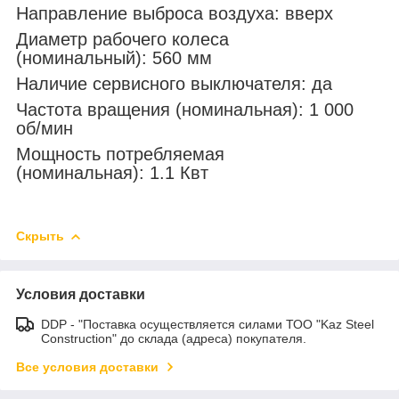
Направление выброса воздуха: вверх
Диаметр рабочего колеса
(номинальный): 560 мм
Наличие сервисного выключателя: да
Частота вращения (номинальная): 1 000
об/мин
Мощность потребляемая
(номинальная): 1.1 Квт
Скрыть
Условия доставки
DDP - "Поставка осуществляется силами ТОО "Kaz Steel
Construction" до склада (адреса) покупателя.
Все условия доставки