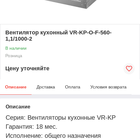
Вентилятор кухонный VR-KP-O-F-560-
1,1/1000-2
В наличии
Розница
Цену уточняйте
Описание
Доставка
Оплата
Условия возврата
Описание
Серия: Вентиляторы кухонные VR-KP
Гарантия: 18 мес.
Исполнение: общего назначения