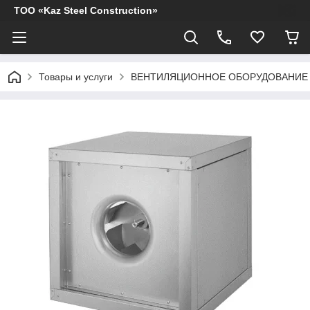
ТОО «Kaz Steel Construction»
Товары и услуги
ВЕНТИЛЯЦИОННОЕ ОБОРУДОВАНИЕ