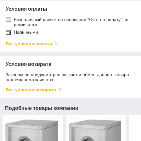
Условия оплаты
Безналичный расчет на основании "Счет на оплату" по
реквизитам.
Наличными
Все условия оплаты
Условия возврата
Законом не предусмотрен возврат и обмен данного товара
надлежащего качества
Все условия возврата
Подобные товары компании