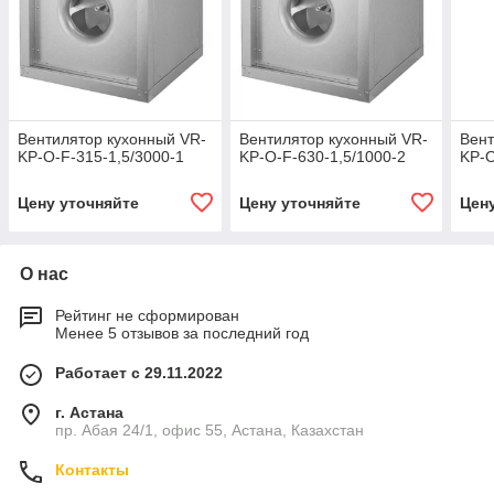
Вентилятор кухонный VR-
Вентилятор кухонный VR-
Вент
KP-O-F-315-1,5/3000-1
KP-O-F-630-1,5/1000-2
KP-O
Цену уточняйте
Цену уточняйте
Цен
О нас
Рейтинг не сформирован
Менее 5 отзывов за последний год
Работает с 29.11.2022
г. Астана
пр. Абая 24/1, офис 55, Астана, Казахстан
Контакты