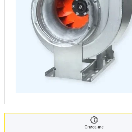
Описание