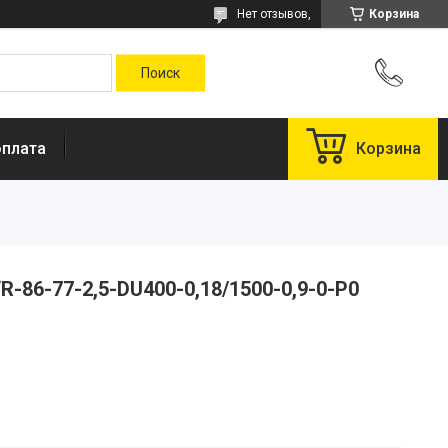
Нет отзывов,
Корзина
оплата
Корзина
-86-77-2,5-DU400-0,18/1500-0,9-0-P0