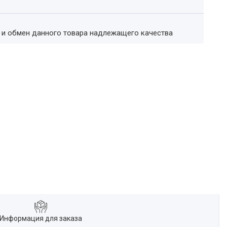
т и обмен данного товара надлежащего качества
Информация для заказа