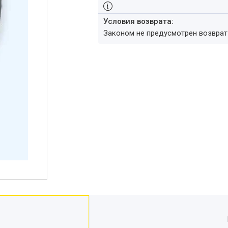
Законом не предусмотрен возвра