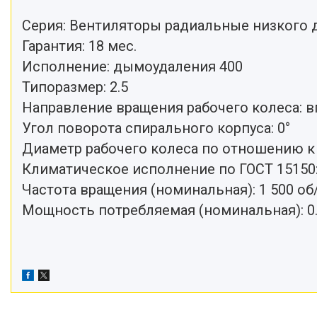
Серия: Вентиляторы радиальные низкого 
Гарантия: 18 мес.
Исполнение: дымоудаления 400
Типоразмер: 2.5
Направление вращения рабочего колеса: в
Угол поворота спирального корпуса: 0°
Диаметр рабочего колеса по отношению к
Климатическое исполнение по ГОСТ 15150:
Частота вращения (номинальная): 1 500 о
Мощность потребляемая (номинальная): 0.