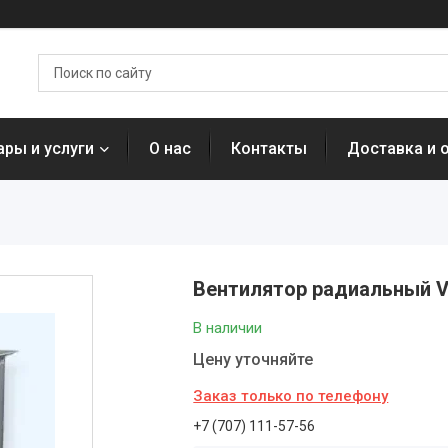
ары и услуги
О нас
Контакты
Доставка и 
Вентилятор радиальный VR
В наличии
Цену уточняйте
Заказ только по телефону
+7 (707) 111-57-56