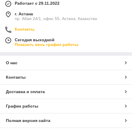
Работает с 29.11.2022
г. Астана
пр. Абая 24/1, офис 55, Астана, Казахстан
Контакты
Сегодня выходной
Показать весь график работы
О нас
Контакты
Доставка и оплата
График работы
Полная версия сайта