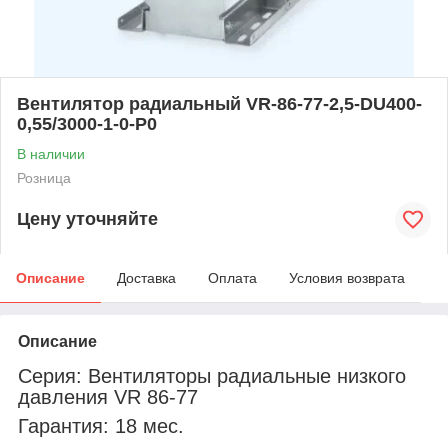
Вентилятор радиальный VR-86-77-2,5-DU400-
0,55/3000-1-0-P0
В наличии
Розница
Цену уточняйте
Описание
Доставка
Оплата
Условия возврата
Описание
Серия: Вентиляторы радиальные низкого
давления VR 86-77
Гарантия: 18 мес.