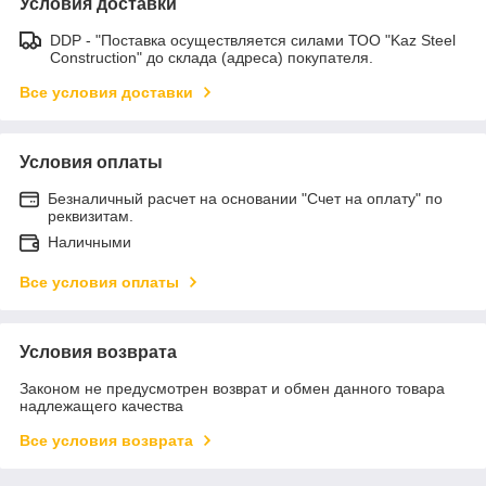
Условия доставки
DDP - "Поставка осуществляется силами ТОО "Kaz Steel
Construction" до склада (адреса) покупателя.
Все условия доставки
Условия оплаты
Безналичный расчет на основании "Счет на оплату" по
реквизитам.
Наличными
Все условия оплаты
Условия возврата
Законом не предусмотрен возврат и обмен данного товара
надлежащего качества
Все условия возврата