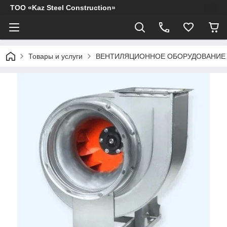
ТОО «Kaz Steel Construction»
Товары и услуги
ВЕНТИЛЯЦИОННОЕ ОБОРУДОВАНИЕ