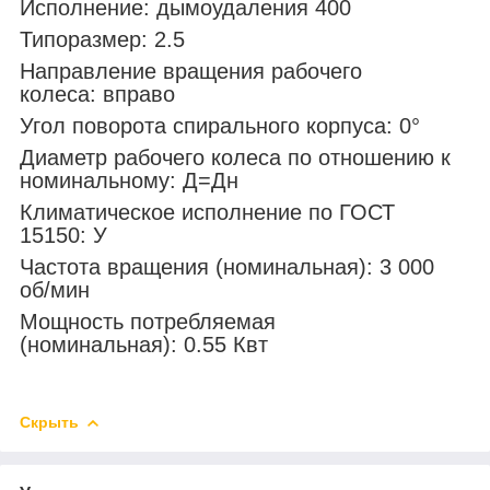
Исполнение: дымоудаления 400
Типоразмер: 2.5
Направление вращения рабочего
колеса: вправо
Угол поворота спирального корпуса: 0°
Диаметр рабочего колеса по отношению к
номинальному: Д=Дн
Климатическое исполнение по ГОСТ
15150: У
Частота вращения (номинальная): 3 000
об/мин
Мощность потребляемая
(номинальная): 0.55 Квт
Скрыть