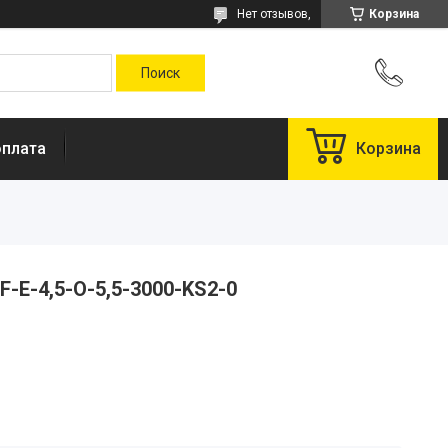
Нет отзывов,
Корзина
оплата
Корзина
-E-4,5-O-5,5-3000-KS2-0