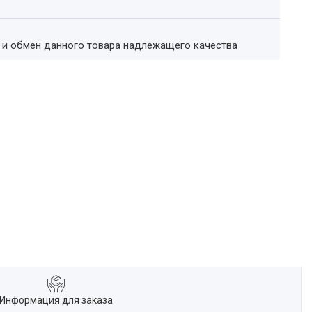
т и обмен данного товара надлежащего качества
Информация для заказа