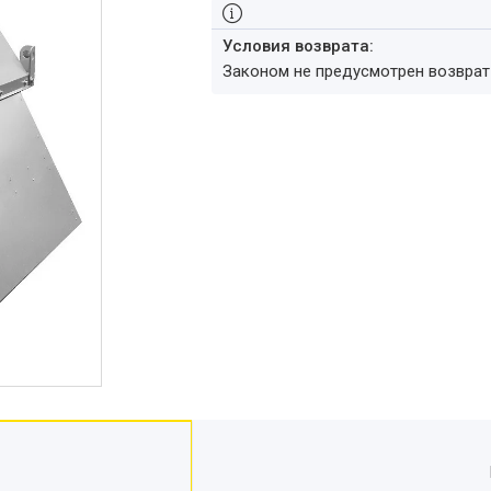
Законом не предусмотрен возвра