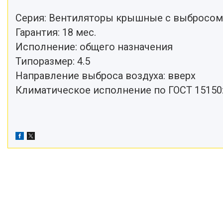
Серия: Вентиляторы крышные с выбросом
Гарантия: 18 мес.
Исполнение: общего назначения
Типоразмер: 4.5
Направление выброса воздуха: вверх
Климатическое исполнение по ГОСТ 15150: