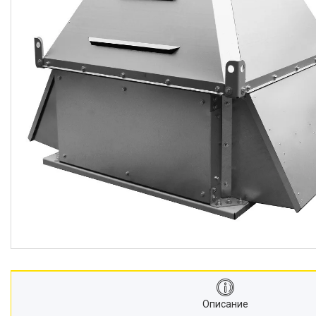
Описание