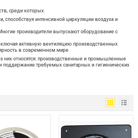
тв, среди которых:
, способствуя интенсивной циркуляции воздуха и
 Многие производители выпускают оборудование с
.
 включая активную вентиляцию производственных
лярность в современном мире.
 из них относятся: производственные и промышленные
 и поддержание требуемых санитарных и гигиенических